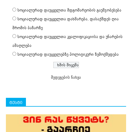
სოციალურად დაუცველთა მდგომარეობის გაუმჯობესება
სოციალურად დაუცველთა დახმარება, დასაქმდეს ღია
შრომის ბაზარზე
სოციალურად დაუცველთა კვალიფიკაციისა და უნარების
ამაღლება
სოციალურად დაუცველებზე პოლიტიკური ზემოქმედება
შედეგების ნახვა
ტესტი