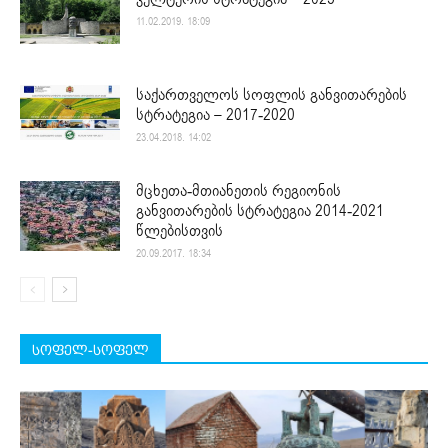
11.02.2019. 18:09
საქართველოს სოფლის განვითარების
სტრატეგია – 2017-2020
23.04.2018. 14:02
მცხეთა-მთიანეთის რეგიონის
განვითარების სტრატეგია 2014-2021
წლებისთვის
20.09.2017. 18:34
სოფელ-სოფელ