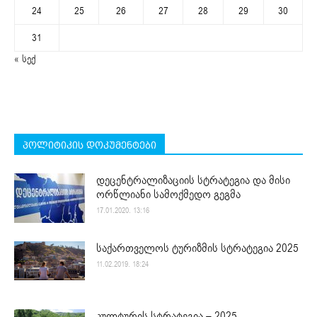
24
25
26
27
28
29
30
31
« სექ
პოლიტიკის დოკუმენტები
დეცენტრალიზაციის სტრატეგია და მისი
ორწლიანი სამოქმედო გეგმა
17.01.2020. 13:16
საქართველოს ტურიზმის სტრატეგია 2025
11.02.2019. 18:24
კულტურის სტრატეგია – 2025