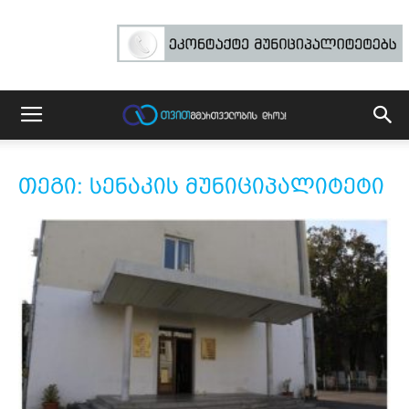
თეგი: სენაკის მუნიციპალიტეტი