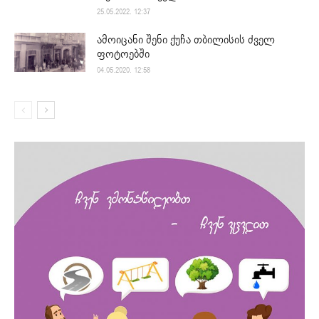
25.05.2022. 12:37
ამოიცანი შენი ქუჩა თბილისის ძველ
ფოტოებში
04.05.2020. 12:58