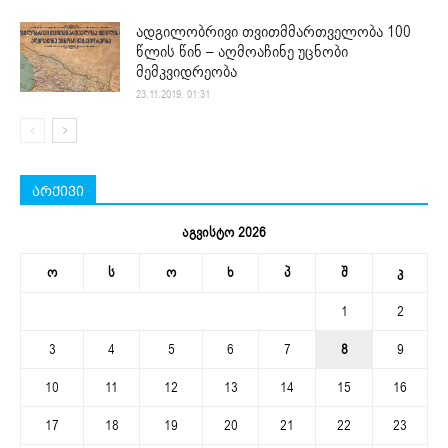
ადგილობრივი თვითმმართველობა 100
წლის წინ – აღმოაჩინე უცნობი
მემკვიდრეობა
23.11.2019. 01:31
არქივი
აგვისტო 2026
ო
ს
ო
ხ
პ
შ
კ
1
2
3
4
5
6
7
8
9
10
11
12
13
14
15
16
17
18
19
20
21
22
23