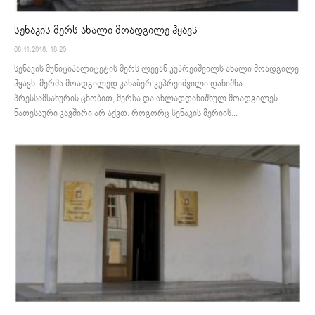
სენაკის მერს ახალი მოადგილე ჰყავს
08.11.2018. 18:20
სენაკის მუნიციპალიტეტის მერს ლევან კუპრეიშვილს ახალი მოადგილე
ჰყავს. მერმა მოადგილედ კახაბერ კუპრეიშვილი დანიშნა.
პრესსამსახურის ცნობით, მერსა და ახლადდანიშნულ მოადგილეს
ნათესაური კავშირი არ აქვთ. როგორც სენაკის მერიის...