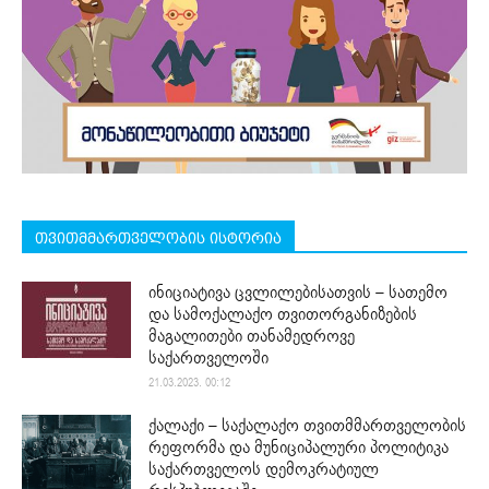
თვითმმართველობის ისტორია
ინიციატივა ცვლილებისათვის – სათემო
და სამოქალაქო თვითორგანიზების
მაგალითები თანამედროვე
საქართველოში
21.03.2023. 00:12
ქალაქი – საქალაქო თვითმმართველობის
რეფორმა და მუნიციპალური პოლიტიკა
საქართველოს დემოკრატიულ