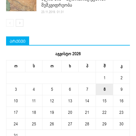
მემკვიდრეობა
23.11.2019. 01:31
არქივი
აგვისტო 2026
ო
ს
ო
ხ
პ
შ
კ
1
2
3
4
5
6
7
8
9
10
11
12
13
14
15
16
17
18
19
20
21
22
23
24
25
26
27
28
29
30
31