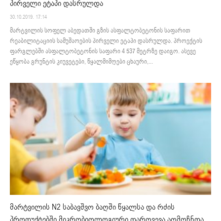
პირველი ეტაპი დასრულდა
30.10.2019. 17:14
მარტვილის სოფელ აბედათში გზის ასფალტობეტონის საფარით
რეაბილიტაციის სამუშაოების პირველი ეტაპი დასრულდა. პროექტის
ფარგლებში ასფალტობეტონის საფარი 4 537 მეტრზე დაიგო. ასევე
ეწყობა გრუნტის კიუვეტები, წყალმიმღები ცხაური,...
მარტვილის N2 საბავშვო ბაღში წყალსა და რძის
პროდუქტებში მიკრობიოლოგიური დარღვევა აღმოჩნდა