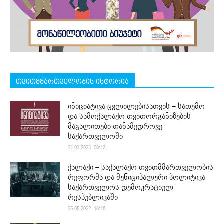
თვითმმართველობის ისტორია
ინიციატივა ცვლილებისათვის – სათემო
და სამოქალაქო თვითორგანიზების
მაგალითები თანამედროვე
საქართველოში
21.03.2023. 00:12
ქალაქი – საქალაქო თვითმმართველობის
რეფორმა და მუნიციპალური პოლიტიკა
საქართველოს დემოკრატიულ
რესპუბლიკაში
25.05.2022. 16:18