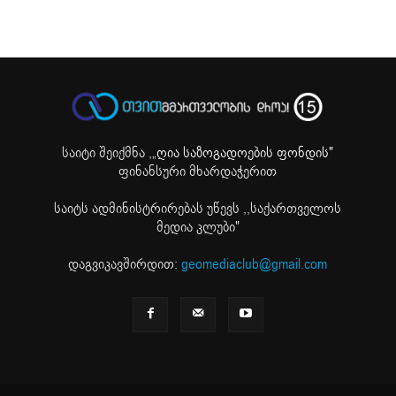
საიტი შეიქმნა ,
„ღია საზოგადოების ფონდის"
ფინანსური მხარდაჭერით
საიტს ადმინისტრირებას უწევს ,,საქართველოს
მედია კლუბი"
დაგვიკავშირდით:
geomediaclub@gmail.com