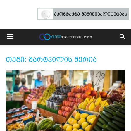
თეგი: მარტვილის მერია