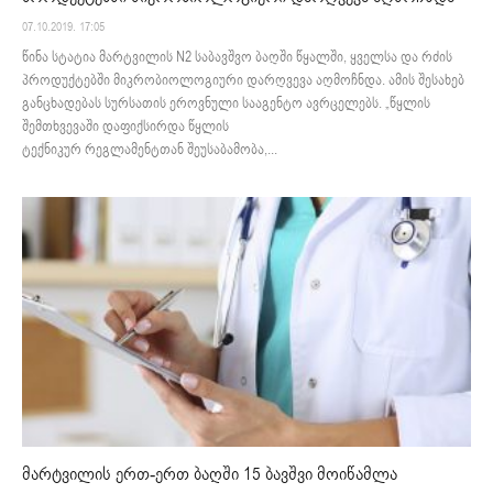
07.10.2019. 17:05
წინა სტატია მარტვილის N2 საბავშვო ბაღში წყალში, ყველსა და რძის
პროდუქტებში მიკრობიოლოგიური დარღვევა აღმოჩნდა. ამის შესახებ
განცხადებას სურსათის ეროვნული სააგენტო ავრცელებს. „წყლის
შემთხვევაში დაფიქსირდა წყლის
ტექნიკურ რეგლამენტთან შეუსაბამობა,...
მარტვილის ერთ-ერთ ბაღში 15 ბავშვი მოიწამლა