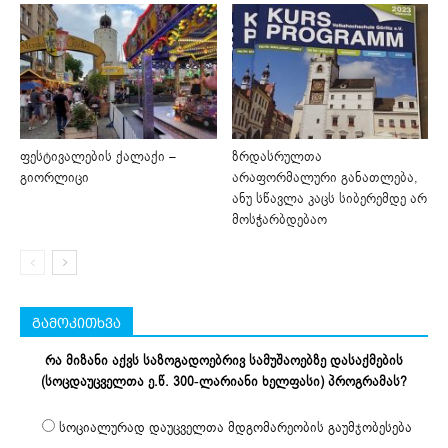
ფესტივალების ქალაქი –
ზრდასრულთა
გიორლიცი
არაფორმალური განათლება,
ანუ სწავლა კაცს სიბერემდე არ
მოსჭარბდებაო
გამოკითხვა
რა მიზანი აქვს საზოგადოებრივ სამუშაოებზე დასაქმების
(სოცდაუცველთა ე.წ. 300-ლარიანი ხელფასი) პროგრამას?
სოციალურად დაუცველთა მდგომარეობის გაუმჯობესება