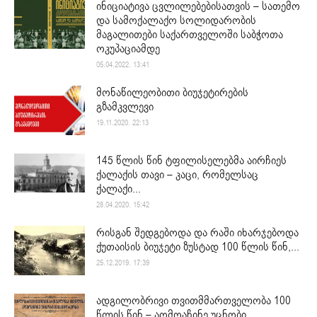
ინიციატივა ცვლილებებისათვის – სათემო
და სამოქალაქო სოლიდარობის
მაგალითები საქართველოში საბჭოთა
ოკუპაციამდე
05.04.2022. 13:41
მონაწილეობითი ბიუჯეტირების
გზამკვლევი
19.11.2020. 22:13
145 წლის წინ ტფილისელებმა აირჩიეს
ქალაქის თავი – კაცი, რომელსაც
ქალაქი...
28.04.2020. 15:42
რისგან შედგებოდა და რაში იხარჯებოდა
ქუთაისის ბიუჯეტი ზუსტად 100 წლის წინ,...
25.12.2019. 17:39
ადგილობრივი თვითმმართველობა 100
წლის წინ – აღმოაჩინე უცნობი