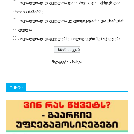
სოციალურად დაუცველთა დახმარება, დასაქმდეს ღია
შრომის ბაზარზე
სოციალურად დაუცველთა კვალიფიკაციისა და უნარების
ამაღლება
სოციალურად დაუცველებზე პოლიტიკური ზემოქმედება
შედეგების ნახვა
ტესტი