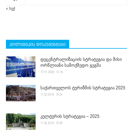
« სექ
პოლიტიკის დოკუმენტები
დეცენტრალიზაციის სტრატეგია და მისი
ორწლიანი სამოქმედო გეგმა
17.01.2020. 13:16
საქართველოს ტურიზმის სტრატეგია 2025
11.02.2019. 18:24
კულტურის სტრატეგია – 2025
11.02.2019. 18:09