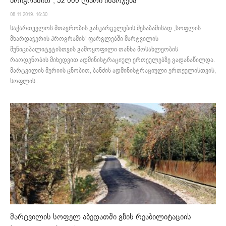
პრიგრამით”, 52 000 ლარი იხარჯება
08.11.2019. 16:30
საქართველოს მთავრობის განკარგულების შესაბამისად „სოფლის
მხარდაჭერის პროგრამის“ ფარგლებში მარტვილის
მუნიციპალიტეტისთვის გამოყოფილი თანხა მოსახლეობის
რაოდენობის მიხედვით ადმინისტრაციულ ერთეულებზე გადანაწილდა.
მარტვილის მერიის ცნობით, ბანძის ადმინისტრაციული ერთეულისთვის,
სოფლის...
მარტვილის სოფელ აბედათში გზის რეაბილიტაციის