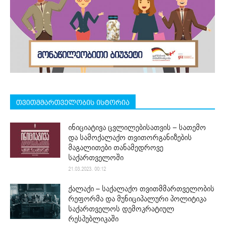
თვითმმართველობის ისტორია
ინიციატივა ცვლილებისათვის – სათემო
და სამოქალაქო თვითორგანიზების
მაგალითები თანამედროვე
საქართველოში
21.03.2023. 00:12
ქალაქი – საქალაქო თვითმმართველობის
რეფორმა და მუნიციპალური პოლიტიკა
საქართველოს დემოკრატიულ
რესპუბლიკაში