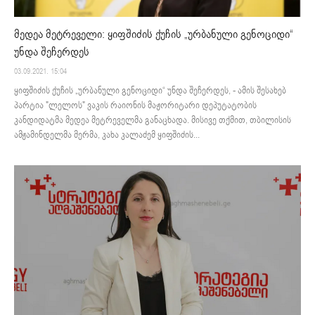
მედეა მეტრეველი: ყიფშიძის ქუჩის „ურბანული გენოციდი“
უნდა შეჩერდეს
03.09.2021. 15:04
ყიფშიძის ქუჩის „ურბანული გენოციდი“ უნდა შეჩერდეს, - ამის შესახებ
პარტია "ლელოს" ვაკის რაიონის მაჟორიტარი დეპუტატობის
კანდიდატმა მედეა მეტრეველმა განაცხადა. მისივე თქმით, თბილისის
ამჟამინდელმა მერმა, კახა კალაძემ ყიფშიძის...