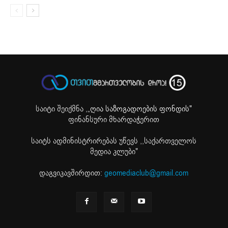
საიტი შეიქმნა ,
„ღია საზოგადოების ფონდის"
ფინანსური მხარდაჭერით
საიტს ადმინისტრირებას უწევს ,,საქართველოს
მედია კლუბი"
დაგვიკავშირდით:
geomediaclub@gmail.com