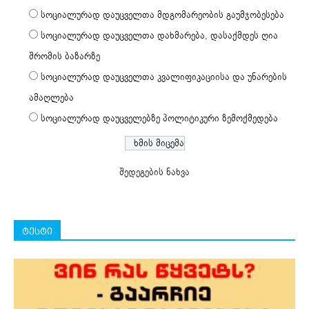
სოციალურად დაუცველთა მდგომარეობის გაუმჯობესება
სოციალურად დაუცველთა დახმარება, დასაქმდეს ღია
შრომის ბაზარზე
სოციალურად დაუცველთა კვალიფიკაციისა და უნარების
ამაღლება
სოციალურად დაუცველებზე პოლიტიკური ზემოქმედება
შედეგების ნახვა
ტესტი