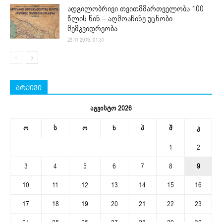
ადგილობრივი თვითმმართველობა 100
წლის წინ – აღმოაჩინე უცნობი
მემკვიდრეობა
23.11.2019. 01:31
არქივი
აგვისტო 2026
ო
ს
ო
ხ
პ
შ
კ
1
2
3
4
5
6
7
8
9
10
11
12
13
14
15
16
17
18
19
20
21
22
23