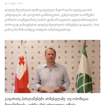
02.11.2020. 17:37
დიდუბე-ჩუღურეთის დამოუკიდებელი მაჟორიტარი დეპუტატობის
კანდიდატის, ანა დოლიძის განმარტებით, ცენტრალური საარჩევნო
კომისიის თავმჯდომარე თამარ ჟვანიამ საკუთარი უფლებამოსილების
ბოროტად გამოყენებით დიდუბე-ჩუღურეთის არჩევნები გააყალბა, რის
გამოც მის წინააღმდეგ სისხლის სამართლებრივი...
ჯაფარიძე პარლამენტში არშესვლაზე: თუ ოპოზიცია
შეთანხმდება, გირჩი ამის ერთგულიც იქნება