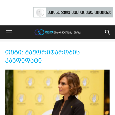
თეგი: მაჟორიტარობის
კანდიდატი