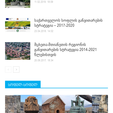
11.02.2019. 18:09
საქართველოს სოფლის განვითარების
სტრატეგია – 2017-2020
23.04.2018. 14:02
მცხეთა-მთიანეთის რეგიონის
განვითარების სტრატეგია 2014-2021
წლებისთვის
20.09.2017. 18:34
სოფელ-სოფელ