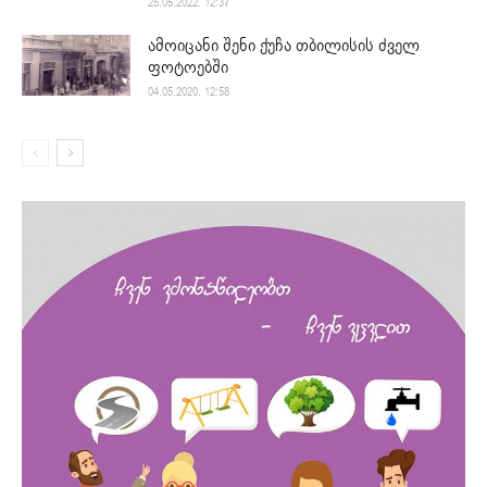
25.05.2022. 12:37
ამოიცანი შენი ქუჩა თბილისის ძველ
ფოტოებში
04.05.2020. 12:58