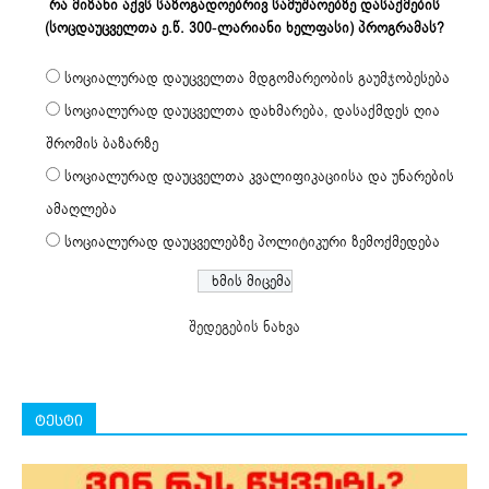
რა მიზანი აქვს საზოგადოებრივ სამუშაოებზე დასაქმების
(სოცდაუცველთა ე.წ. 300-ლარიანი ხელფასი) პროგრამას?
სოციალურად დაუცველთა მდგომარეობის გაუმჯობესება
სოციალურად დაუცველთა დახმარება, დასაქმდეს ღია
შრომის ბაზარზე
სოციალურად დაუცველთა კვალიფიკაციისა და უნარების
ამაღლება
სოციალურად დაუცველებზე პოლიტიკური ზემოქმედება
შედეგების ნახვა
ტესტი