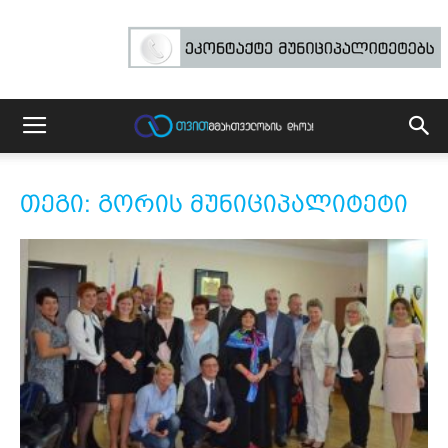
თეგი: გორის მუნიციპალიტეტი