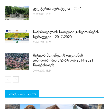
კულტურის სტრატეგია – 2025
11.02.2019. 18:09
საქართველოს სოფლის განვითარების
სტრატეგია – 2017-2020
23.04.2018. 14:02
მცხეთა-მთიანეთის რეგიონის
განვითარების სტრატეგია 2014-2021
წლებისთვის
20.09.2017. 18:34
სოფელ-სოფელ