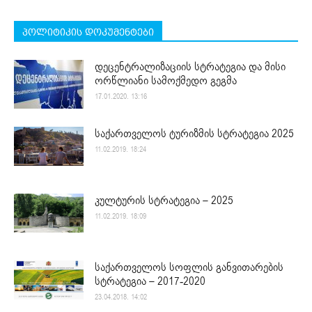
პოლიტიკის დოკუმენტები
დეცენტრალიზაციის სტრატეგია და მისი
ორწლიანი სამოქმედო გეგმა
17.01.2020. 13:16
საქართველოს ტურიზმის სტრატეგია 2025
11.02.2019. 18:24
კულტურის სტრატეგია – 2025
11.02.2019. 18:09
საქართველოს სოფლის განვითარების
სტრატეგია – 2017-2020
23.04.2018. 14:02