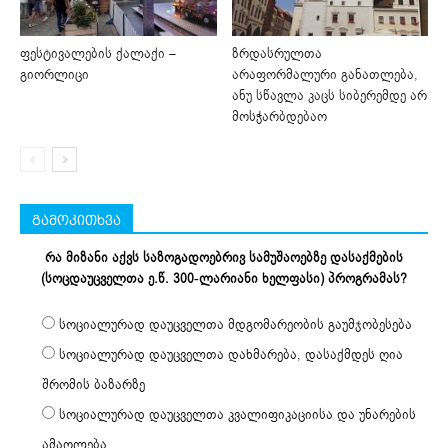
ფესტივალების ქალაქი –
ზრდასრულთა
გიორლიცი
არაფორმალური განათლება,
ანუ სწავლა კაცს სიბერემდე არ
მოსჭარბდებაო
გამოკითხვა
რა მიზანი აქვს საზოგადოებრივ სამუშაოებზე დასაქმების
(სოცდაუცველთა ე.წ. 300-ლარიანი ხელფასი) პროგრამას?
სოციალურად დაუცველთა მდგომარეობის გაუმჯობესება
სოციალურად დაუცველთა დახმარება, დასაქმდეს ღია
შრომის ბაზარზე
სოციალურად დაუცველთა კვალიფიკაციისა და უნარების
ამაღლება