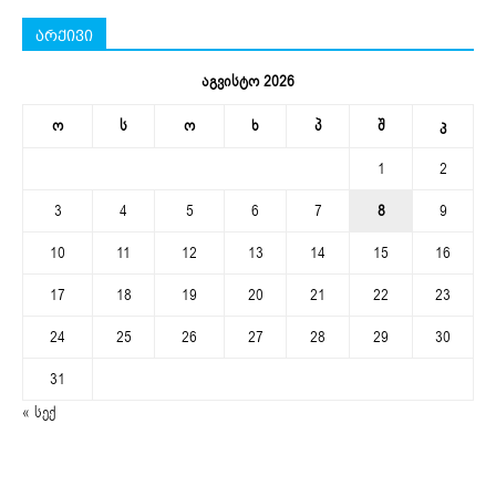
არქივი
აგვისტო 2026
ო
ს
ო
ხ
პ
შ
კ
1
2
3
4
5
6
7
8
9
10
11
12
13
14
15
16
17
18
19
20
21
22
23
24
25
26
27
28
29
30
31
« სექ