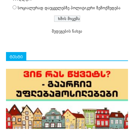
სოციალურად დაუცველებზე პოლიტიკური ზემოქმედება
შედეგების ნახვა
ტესტი