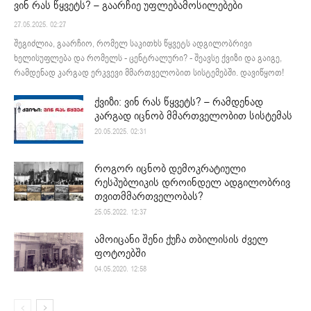
ვინ რას წყვეტს? – გაარჩიე უფლებამოსილებები
27.05.2025. 02:27
შეგიძლია, გაარჩიო, რომელ საკითხს წყვეტს ადგილობრივი
ხელისუფლება და რომელს - ცენტრალური? - შეავსე ქვიზი და გაიგე,
რამდენად კარგად ერკვევი მმართველობით სისტემებში. დავიწყოთ!
ქვიზი: ვინ რას წყვეტს? – რამდენად
კარგად იცნობ მმართველობით სისტემას
20.05.2025. 02:31
როგორ იცნობ დემოკრატიული
რესპუბლიკის დროინდელ ადგილობრივ
თვითმმართველობას?
25.05.2022. 12:37
ამოიცანი შენი ქუჩა თბილისის ძველ
ფოტოებში
04.05.2020. 12:58