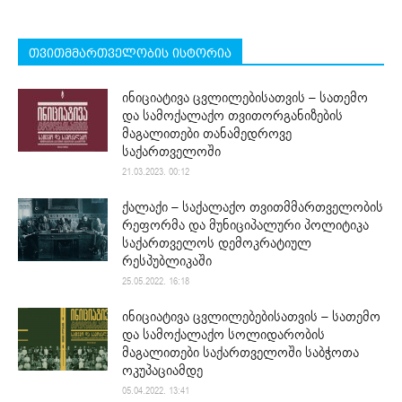
თვითმმართველობის ისტორია
ინიციატივა ცვლილებისათვის – სათემო
და სამოქალაქო თვითორგანიზების
მაგალითები თანამედროვე
საქართველოში
21.03.2023. 00:12
ქალაქი – საქალაქო თვითმმართველობის
რეფორმა და მუნიციპალური პოლიტიკა
საქართველოს დემოკრატიულ
რესპუბლიკაში
25.05.2022. 16:18
ინიციატივა ცვლილებებისათვის – სათემო
და სამოქალაქო სოლიდარობის
მაგალითები საქართველოში საბჭოთა
ოკუპაციამდე
05.04.2022. 13:41